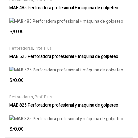
MAB 485 Perforadora profesional + máquina de golpeteo
S/
0.00
Perforadoras
,
Profi Plus
MAB 525 Perforadora profesional + máquina de golpeteo
S/
0.00
Perforadoras
,
Profi Plus
MAB 825 Perforadora profesional y máquina de golpeteo
S/
0.00