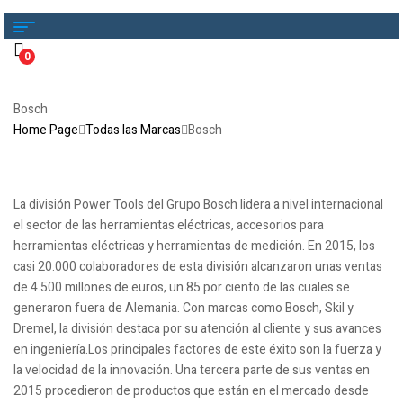
0
Bosch
Home Page
Todas las Marcas
Bosch
La división Power Tools del Grupo Bosch lidera a nivel internacional
el sector de las herramientas eléctricas, accesorios para
herramientas eléctricas y herramientas de medición. En 2015, los
casi 20.000 colaboradores de esta división alcanzaron unas ventas
de 4.500 millones de euros, un 85 por ciento de las cuales se
generaron fuera de Alemania. Con marcas como Bosch, Skil y
Dremel, la división destaca por su atención al cliente y sus avances
en ingeniería.Los principales factores de este éxito son la fuerza y
la velocidad de la innovación. Una tercera parte de sus ventas en
2015 procedieron de productos que están en el mercado desde