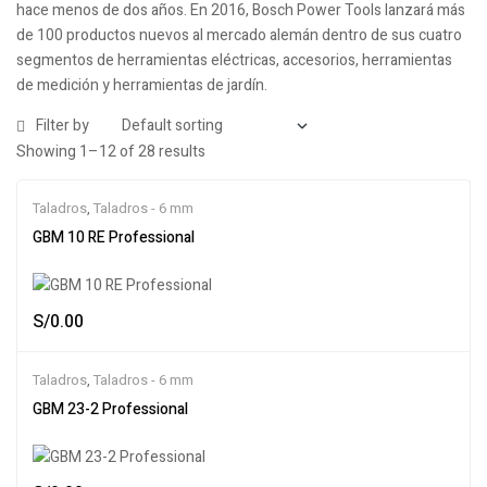
hace menos de dos años. En 2016, Bosch Power Tools lanzará más
de 100 productos nuevos al mercado alemán dentro de sus cuatro
segmentos de herramientas eléctricas, accesorios, herramientas
de medición y herramientas de jardín.
Filter by
Showing 1–12 of 28 results
Taladros
,
Taladros - 6 mm
GBM 10 RE Professional
S/
0.00
Taladros
,
Taladros - 6 mm
GBM 23-2 Professional