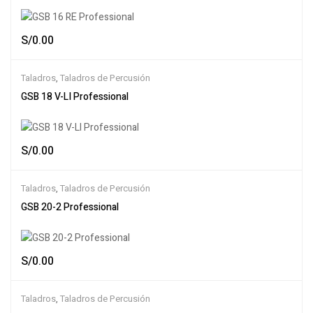
S/
0.00
Taladros
,
Taladros de Percusión
GSB 18 V-LI Professional
S/
0.00
Taladros
,
Taladros de Percusión
GSB 20-2 Professional
S/
0.00
Taladros
,
Taladros de Percusión