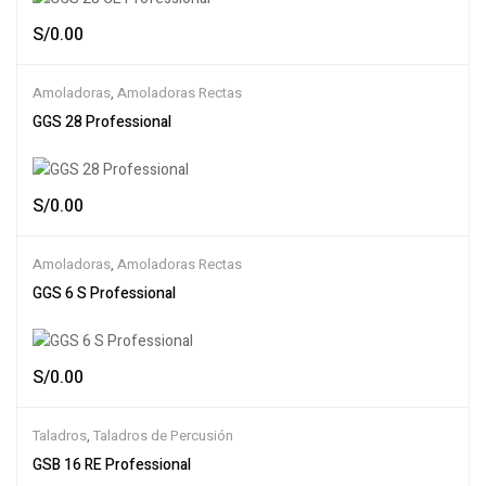
S/
0.00
Amoladoras
,
Amoladoras Rectas
GGS 28 Professional
S/
0.00
Amoladoras
,
Amoladoras Rectas
GGS 6 S Professional
S/
0.00
Taladros
,
Taladros de Percusión
GSB 16 RE Professional