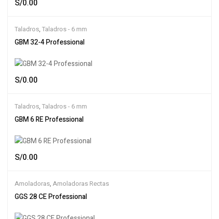
S/
0.00
Taladros
,
Taladros - 6 mm
GBM 32-4 Professional
S/
0.00
Taladros
,
Taladros - 6 mm
GBM 6 RE Professional
S/
0.00
Amoladoras
,
Amoladoras Rectas
GGS 28 CE Professional