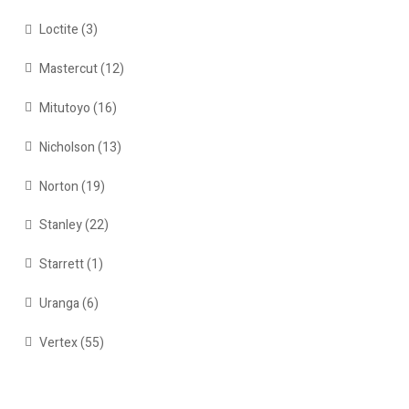
Loctite
(3)
Mastercut
(12)
Mitutoyo
(16)
Nicholson
(13)
Norton
(19)
Stanley
(22)
Starrett
(1)
Uranga
(6)
Vertex
(55)