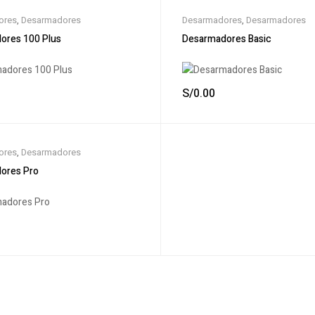
ores
,
Desarmadores
Desarmadores
,
Desarmadores
ores 100 Plus
Desarmadores Basic
S/
0.00
ores
,
Desarmadores
ores Pro