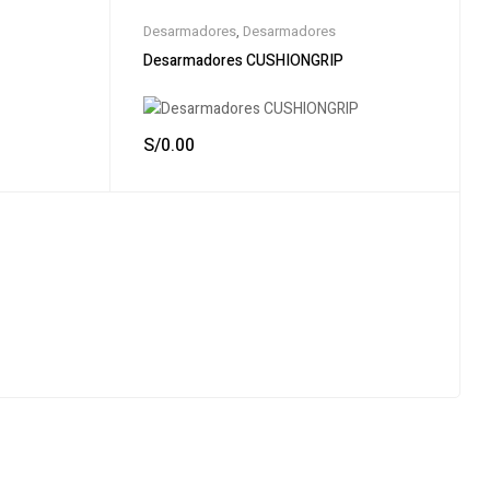
Desarmadores
,
Desarmadores
Desarmadores CUSHIONGRIP
S/
0.00