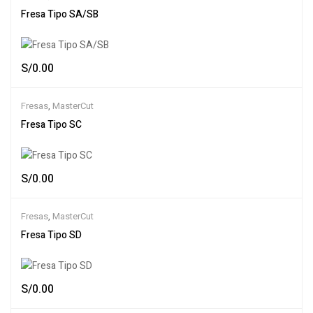
Fresa Tipo SA/SB
S/
0.00
Fresas
,
MasterCut
Fresa Tipo SC
S/
0.00
Fresas
,
MasterCut
Fresa Tipo SD
S/
0.00