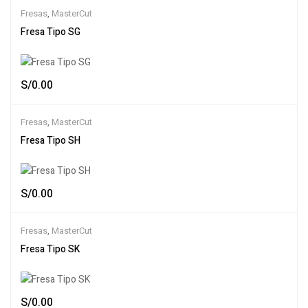
Fresas
,
MasterCut
Fresa Tipo SG
S/
0.00
Fresas
,
MasterCut
Fresa Tipo SH
S/
0.00
Fresas
,
MasterCut
Fresa Tipo SK
S/
0.00