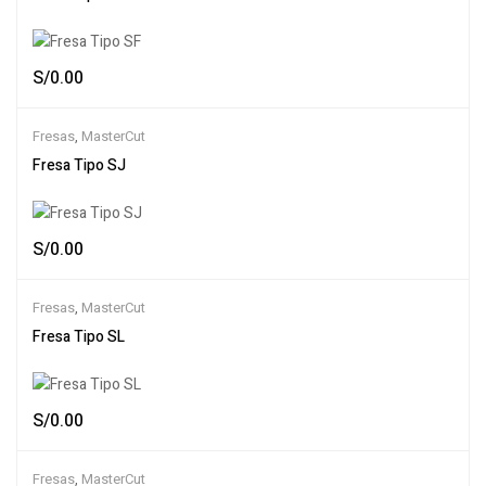
S/
0.00
Fresas
,
MasterCut
Fresa Tipo SJ
S/
0.00
Fresas
,
MasterCut
Fresa Tipo SL
S/
0.00
Fresas
,
MasterCut