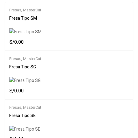
Fresas
,
MasterCut
Fresa Tipo SM
S/
0.00
Fresas
,
MasterCut
Fresa Tipo SG
S/
0.00
Fresas
,
MasterCut
Fresa Tipo SE