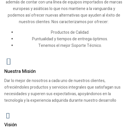
además de contar con una línea de equipos importados de marcas
europeas y asiáticas lo que nos mantiene a la vanguardia y
podemos así ofrecer nuevas alternativas que ayuden al éxito de
nuestros clientes. Nos caracterizamos por ofrecer:
Productos de Calidad.
Puntualidad y tiempos de entrega óptimos.
Tenemos el mejor Soporte Técnico.
Nuestra Misión
Dar lo mejor de nosotros a cada uno de nuestros clientes,
ofreciéndoles productos y servicios integrales que satisfagan sus
necesidades y superen sus expectativas, apoyándonos en la
tecnología y la experiencia adquirida durante nuestro desarrollo
Visión