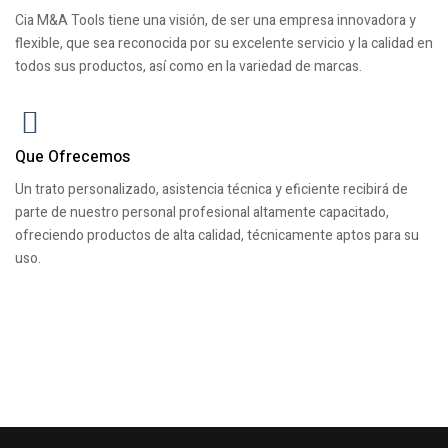
Cia M&A Tools tiene una visión, de ser una empresa innovadora y
flexible, que sea reconocida por su excelente servicio y la calidad en
todos sus productos, así como en la variedad de marcas.
Que Ofrecemos
Un trato personalizado, asistencia técnica y eficiente recibirá de
parte de nuestro personal profesional altamente capacitado,
ofreciendo productos de alta calidad, técnicamente aptos para su
uso.