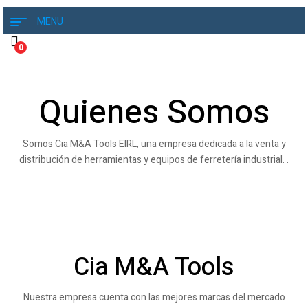
MENU
0
Quienes Somos
Somos Cia M&A Tools EIRL, una empresa dedicada a la venta y
distribución de herramientas y equipos de ferretería industrial. .
Cia M&A Tools
Nuestra empresa cuenta con las mejores marcas del mercado