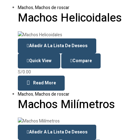
Machos
,
Machos de roscar
Machos Helicoidales
Añadir A La Lista De Deseos
Quick View
Compare
S/
0.00
Read More
Machos
,
Machos de roscar
Machos Milímetros
Añadir A La Lista De Deseos