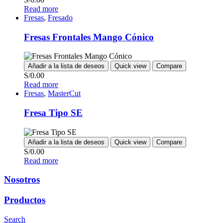
Read more
Fresas
,
Fresado
Fresas Frontales Mango Cónico
Añadir a la lista de deseos
Quick view
Compare
S/
0.00
Read more
Fresas
,
MasterCut
Fresa Tipo SE
Añadir a la lista de deseos
Quick view
Compare
S/
0.00
Read more
Nosotros
Productos
Search