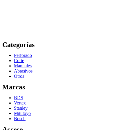
Categorías
Perforado
Corte
Manuales
Abrasivos
Otros
Marcas
BDS
Vertex
Stanley
Mitutoyo
Bosch
Acceso