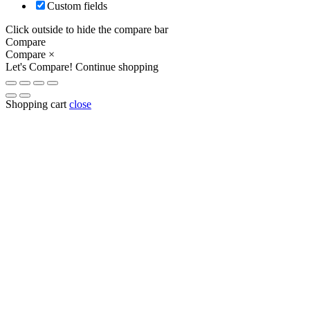
Custom fields
Click outside to hide the compare bar
Compare
Compare
×
Let's Compare!
Continue shopping
Shopping cart
close