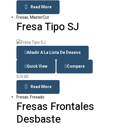
Read More
Fresas
,
MasterCut
Fresa Tipo SJ
Añadir A La Lista De Deseos
Quick View
Compare
S/
0.00
Read More
Fresas
,
Fresado
Fresas Frontales
Desbaste