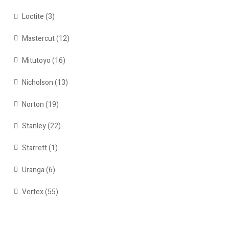
Loctite
(3)
Mastercut
(12)
Mitutoyo
(16)
Nicholson
(13)
Norton
(19)
Stanley
(22)
Starrett
(1)
Uranga
(6)
Vertex
(55)