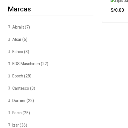
Marcas
S/
0.00
Abralit
(7)
Alcar
(6)
Bahco
(3)
BDS Maschinen
(22)
Bosch
(28)
Cantesco
(3)
Dormer
(22)
Fecin
(25)
Izar
(36)