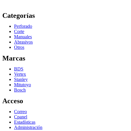
Categorías
Perforado
Corte
Manuales
Abrasivos
Otros
Marcas
BDS
Vertex
Stanley
Mitutoyo
Bosch
Acceso
Correo
Cpanel
Estadísticas
Administración