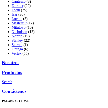
Cantesco
(3)
Dormer
(22)
Fecin
(25)
Izar
(36)
Loctite
(3)
Mastercut
(12)
Mitutoyo
(16)
Nicholson
(13)
Norton
(19)
Stanley
(22)
Starrett
(1)
Uranga
(6)
Vertex
(55)
Nosotros
Productos
Search
Contáctenos
PALABRAS CLAVE: