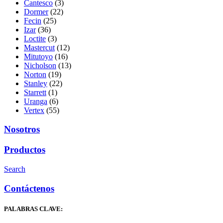
Cantesco
(3)
Dormer
(22)
Fecin
(25)
Izar
(36)
Loctite
(3)
Mastercut
(12)
Mitutoyo
(16)
Nicholson
(13)
Norton
(19)
Stanley
(22)
Starrett
(1)
Uranga
(6)
Vertex
(55)
Nosotros
Productos
Search
Contáctenos
PALABRAS CLAVE: