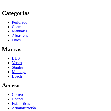
Categorías
Perforado
Corte
Manuales
Abrasivos
Otros
Marcas
BDS
Vertex
Stanley
Mitutoyo
Bosch
Acceso
Correo
Cpanel
Estadísticas
Administración