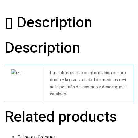
Description
Description
Para obtener mayor información del pro
ducto y la gran variedad de medidas revi
se la pestaña del costado y descargue el
catálogo.
Related products
Cojinetes
,
Cojinetes