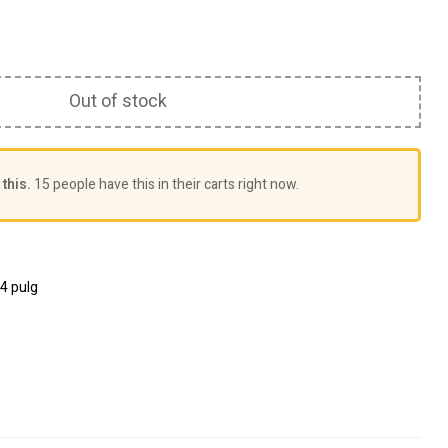
Out of stock
this.
15 people have this in their carts right now.
4 pulg
erest