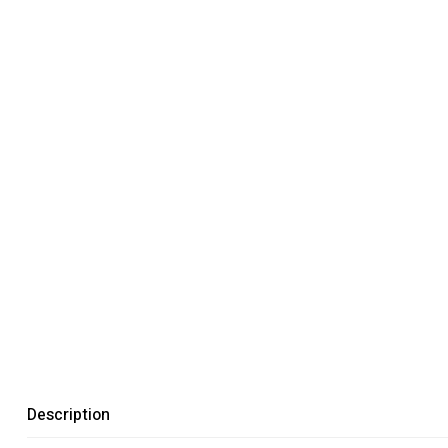
Description