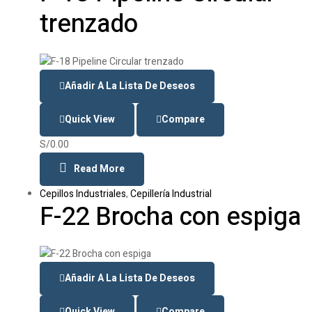
trenzado
Añadir A La Lista De Deseos
Quick View
Compare
S/
0.00
Read More
Cepillos Industriales
,
Cepillería Industrial
F-22 Brocha con espiga
Añadir A La Lista De Deseos
Quick View
Compare