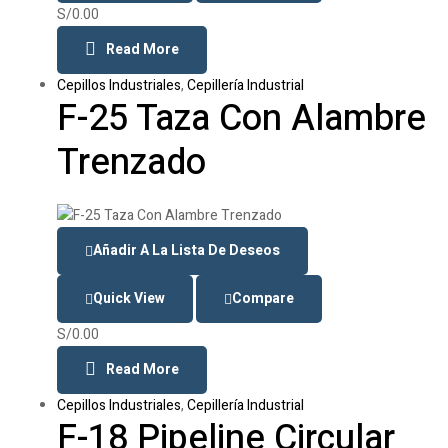
S/
0.00
Read More
Cepillos Industriales
,
Cepillería Industrial
F-25 Taza Con Alambre
Trenzado
Añadir A La Lista De Deseos
Quick View
Compare
S/
0.00
Read More
Cepillos Industriales
,
Cepillería Industrial
F-18 Pipeline Circular