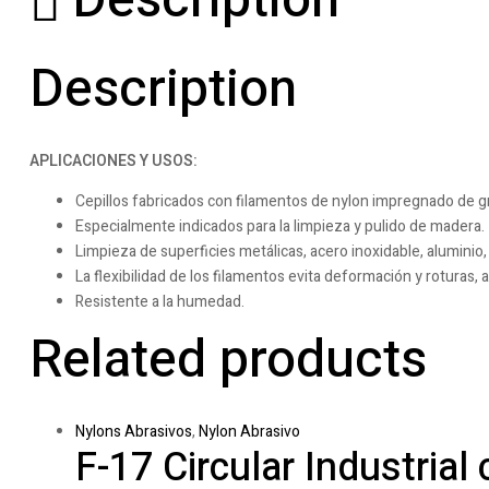
Description
Description
APLICACIONES Y USOS:
Cepillos fabricados con filamentos de nylon impregnado de g
Especialmente indicados para la limpieza y pulido de madera.
Limpieza de superficies metálicas, acero inoxidable, aluminio, 
La flexibilidad de los filamentos evita deformación y roturas, 
Resistente a la humedad.
Related products
Nylons Abrasivos
,
Nylon Abrasivo
F-17 Circular Industrial