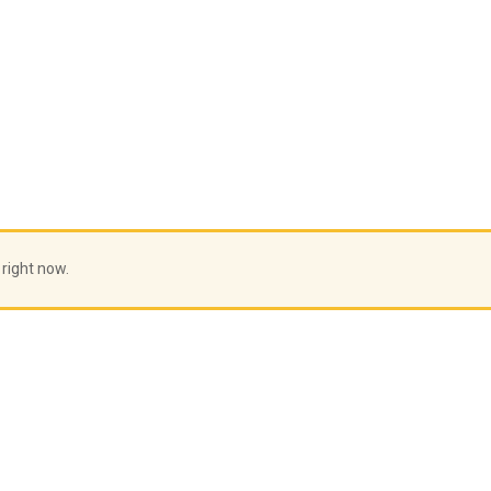
 right now.