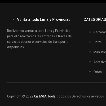
Venta a todo Lima y Provincias
CATEGORÍA
Realizamos ventas a todo Lima y Provincias
Perfora
para ello realizamos las entregas a través de
servicios courier o servicios de transporte
Corte
disponibles.
Manuale
Abrasiv
Otros
Copyright © 2022
Cia M&A Tools
. Todos los Derechos Reservados.