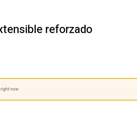
tensible reforzado
 right now.