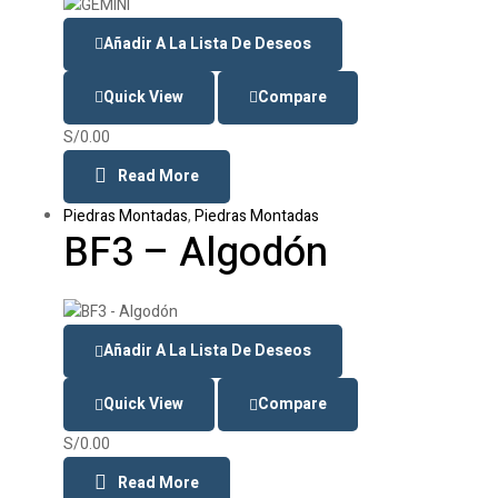
Añadir A La Lista De Deseos
Quick View
Compare
S/
0.00
Read More
Piedras Montadas
,
Piedras Montadas
BF3 – Algodón
Añadir A La Lista De Deseos
Quick View
Compare
S/
0.00
Read More