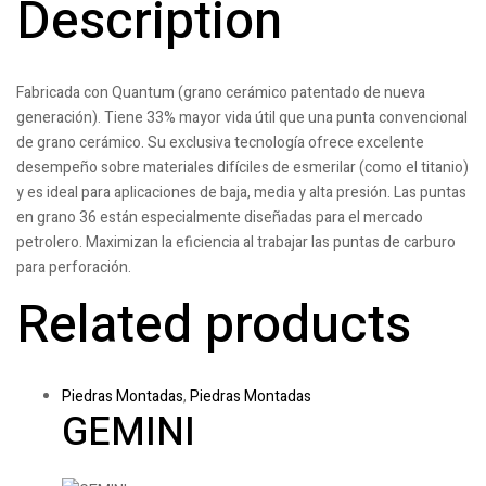
Description
Fabricada con Quantum (grano cerámico patentado de nueva
generación). Tiene 33% mayor vida útil que una punta convencional
de grano cerámico. Su exclusiva tecnología ofrece excelente
desempeño sobre materiales difíciles de esmerilar (como el titanio)
y es ideal para aplicaciones de baja, media y alta presión. Las puntas
en grano 36 están especialmente diseñadas para el mercado
petrolero. Maximizan la eficiencia al trabajar las puntas de carburo
para perforación.
Related products
Piedras Montadas
,
Piedras Montadas
GEMINI