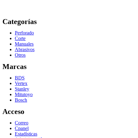
Categorías
Perforado
Corte
Manuales
Abrasivos
Otros
Marcas
BDS
Vertex
Stanley
Mitutoyo
Bosch
Acceso
Correo
Cpanel
Estadísticas