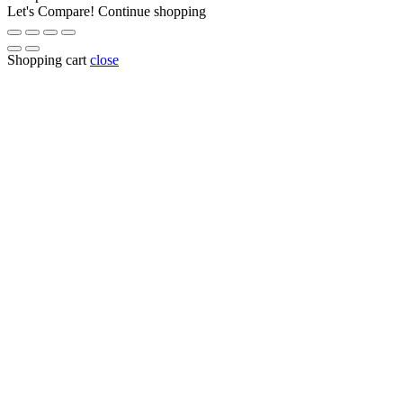
Let's Compare!
Continue shopping
Shopping cart
close