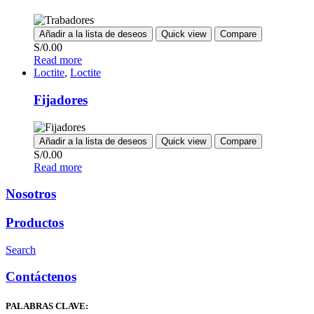
Añadir a la lista de deseos
Quick view
Compare
S/
0.00
Read more
Loctite
,
Loctite
Fijadores
Añadir a la lista de deseos
Quick view
Compare
S/
0.00
Read more
Nosotros
Productos
Search
Contáctenos
PALABRAS CLAVE: