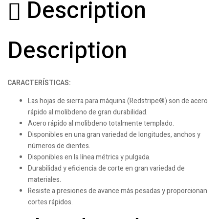
Description
Description
CARACTERÍSTICAS:
Las hojas de sierra para máquina (Redstripe®) son de acero
rápido al molibdeno de gran durabilidad.
Acero rápido al molibdeno totalmente templado.
Disponibles en una gran variedad de longitudes, anchos y
números de dientes.
Disponibles en la línea métrica y pulgada.
Durabilidad y eficiencia de corte en gran variedad de
materiales.
Resiste a presiones de avance más pesadas y proporcionan
cortes rápidos.