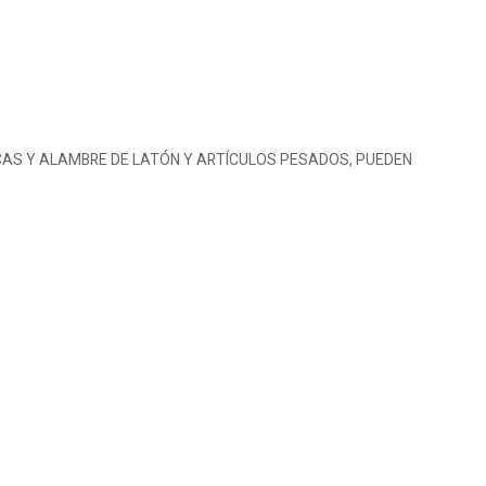
CAS Y ALAMBRE DE LATÓN Y ARTÍCULOS PESADOS, PUEDEN