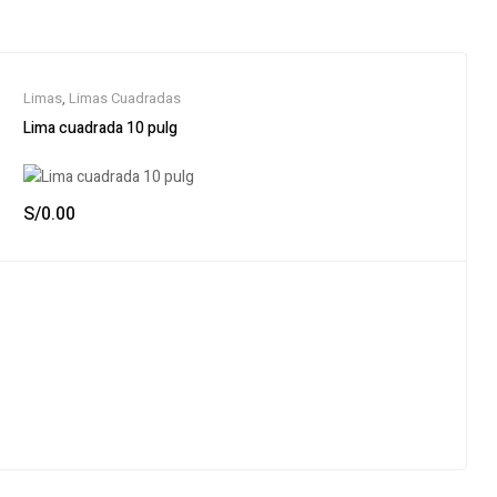
Limas
,
Limas Cuadradas
Lima cuadrada 10 pulg
S/
0.00