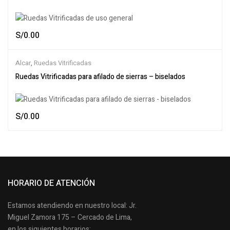
S/
0.00
Alcar
,
Ruedas Vitrificadas
Ruedas Vitrificadas para afilado de sierras – biselados
S/
0.00
HORARIO DE ATENCIÓN
Estamos atendiendo en nuestro local: Jr.
Miguel Zamora 175 – Cercado de Lima,
en los siguientes horarios: