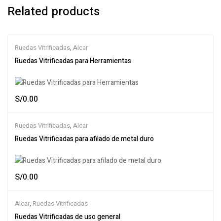
Related products
Ruedas Vitrificadas
,
Alcar
Ruedas Vitrificadas para Herramientas
S/
0.00
Ruedas Vitrificadas
,
Alcar
Ruedas Vitrificadas para afilado de metal duro
S/
0.00
Alcar
,
Ruedas Vitrificadas
Ruedas Vitrificadas de uso general